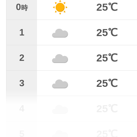
25℃
0
時
25℃
1
25℃
2
25℃
3
25℃
4
25℃
5