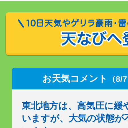
お天気コメント
（8/
東北地方は、高気圧に緩
いますが、大気の状態が