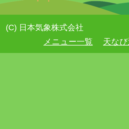
(C) 日本気象株式会社
メニュー一覧
天なび