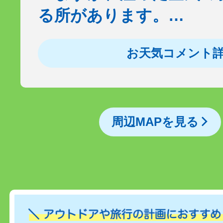
る所があります。…
お天気コメント
周辺MAPを見る