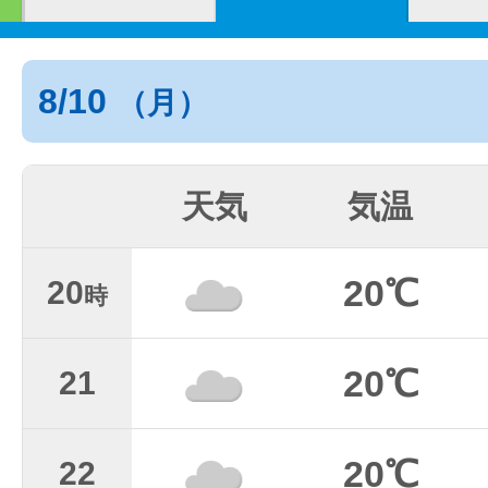
8/10
（月）
天気
気温
20℃
20
時
20℃
21
20℃
22