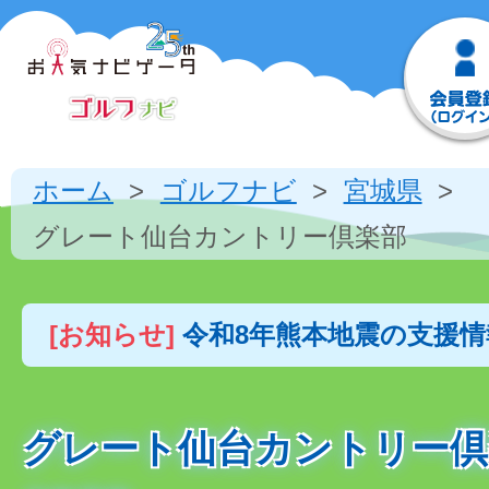
ホーム
ゴルフナビ
宮城県
グレート仙台カントリー倶楽部
[お知らせ]
令和8年熊本地震の支援
グレート仙台カントリー倶