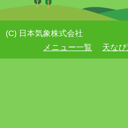
(C) 日本気象株式会社
メニュー一覧
天なび