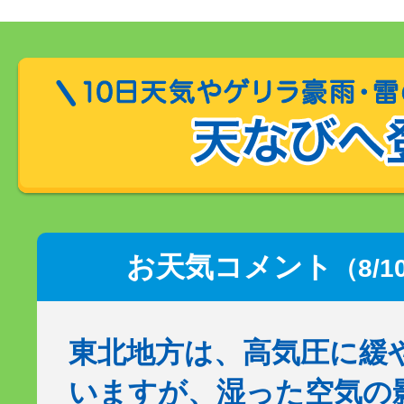
お天気コメント
（8/1
東北地方は、高気圧に緩
いますが、湿った空気の