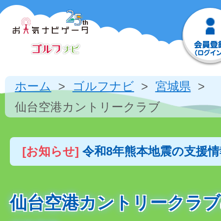
ホーム
ゴルフナビ
宮城県
仙台空港カントリークラブ
[お知らせ]
令和8年熊本地震の支援
仙台空港カントリークラブ