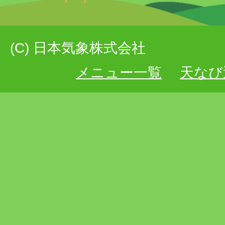
(C) 日本気象株式会社
メニュー一覧
天なび