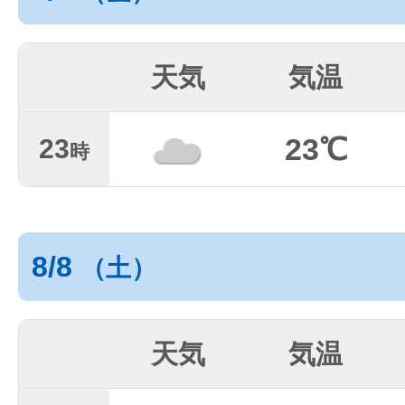
天気
気温
23℃
23
時
8/8
（土）
天気
気温