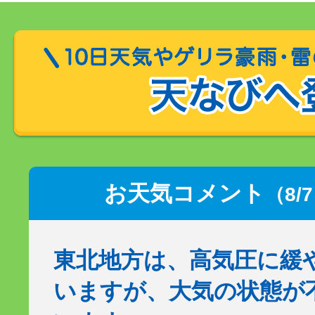
お天気コメント
（8/
東北地方は、高気圧に緩
いますが、大気の状態が