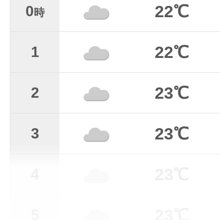
22℃
0
時
22℃
1
23℃
2
23℃
3
23℃
4
23℃
5