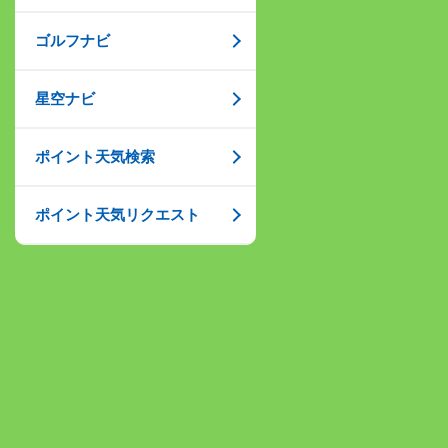
ゴルフナビ
星空ナビ
ポイント天気検索
ポイント天気リクエスト