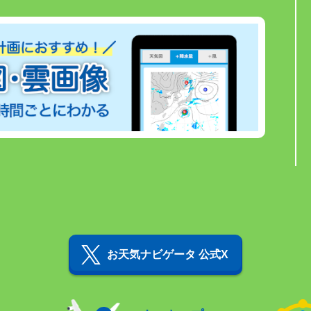
お天気ナビゲータ 公式X