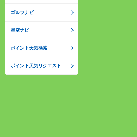
ゴルフナビ
星空ナビ
ポイント天気検索
ポイント天気リクエスト