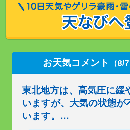
お天気コメント
（8/
東北地方は、高気圧に緩
いますが、大気の状態が
います。…