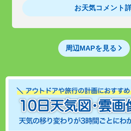
お天気コメント
周辺MAPを見る