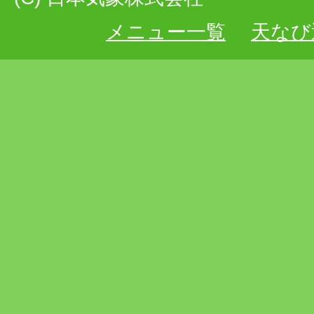
メニュー一覧
天なび