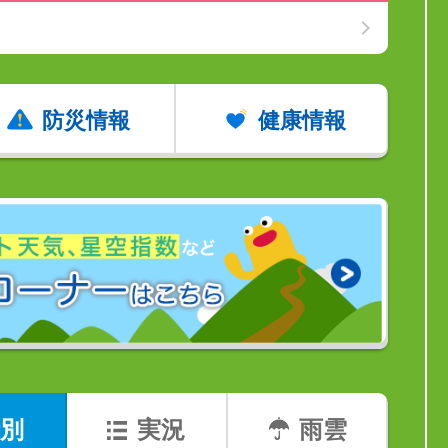
防災情報
健康情報
別
実況
雨雲