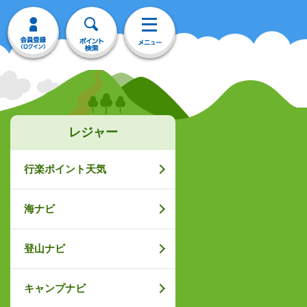
レジャー
行楽ポイント天気
海ナビ
登山ナビ
キャンプナビ