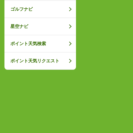
ゴルフナビ
星空ナビ
ポイント天気検索
ポイント天気リクエスト