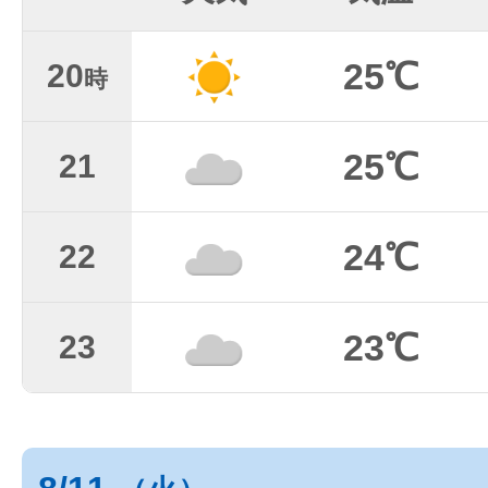
25℃
20
時
25℃
21
24℃
22
23℃
23