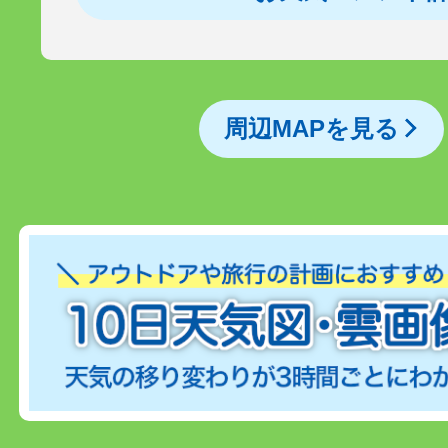
周辺MAPを見る