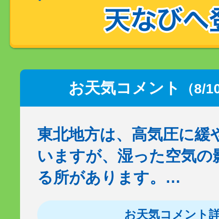
お天気コメント
（8/1
東北地方は、高気圧に緩
いますが、湿った空気の
る所があります。…
お天気コメント