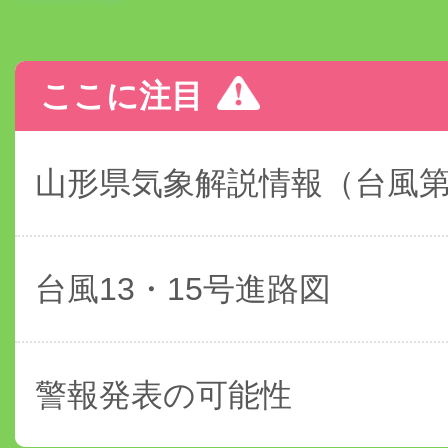
ここに注目
山形県気象解説情報（台風
台風13・15号進路図
警報発表の可能性