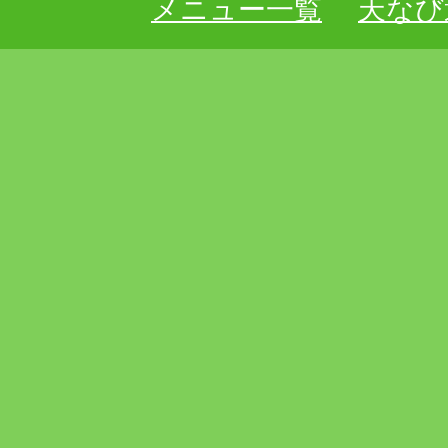
メニュー一覧
天なび