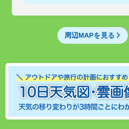
周辺MAPを見る