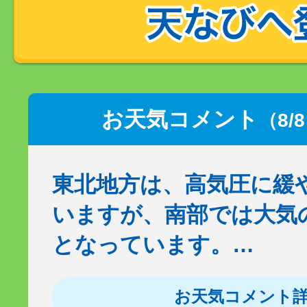
お天気コメント
（8/
東北地方は、高気圧に緩
いますが、南部では大気
となっています。…
お天気コメント