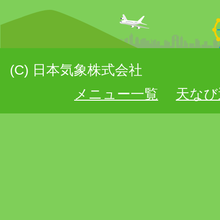
(C) 日本気象株式会社
メニュー一覧
天なび