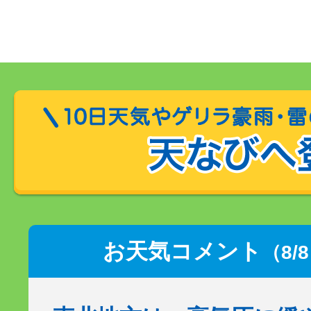
お天気コメント
（8/