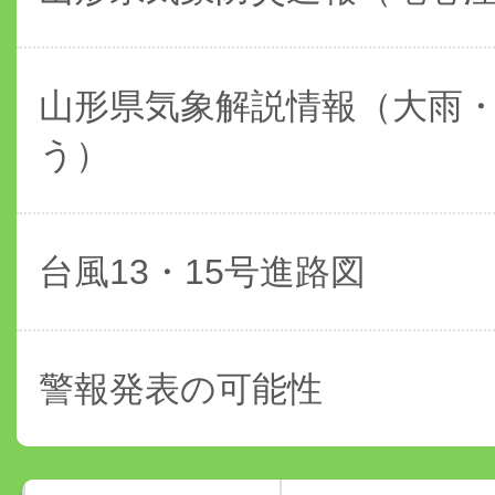
山形県気象解説情報（大雨
う）
台風13・15号進路図
警報発表の可能性