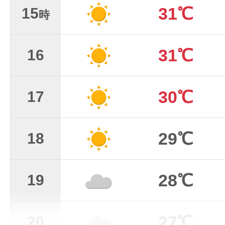
31℃
15
時
31℃
16
30℃
17
29℃
18
28℃
19
27℃
20