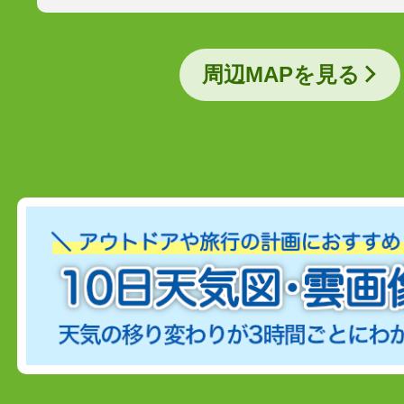
周辺MAPを見る