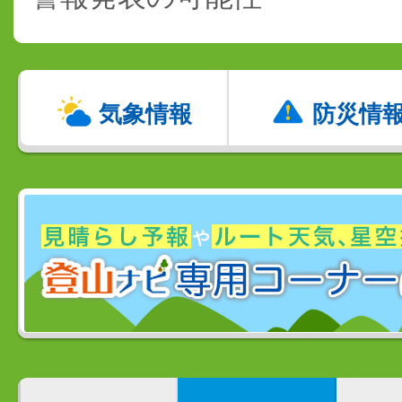
気象情報
防災情