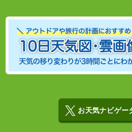
お天気ナビゲータ