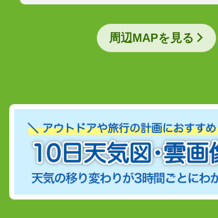
周辺MAPを見る