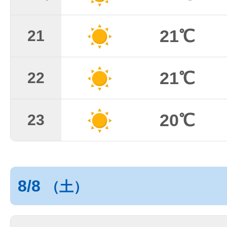
21℃
21
21℃
22
20℃
23
8/8
（土）