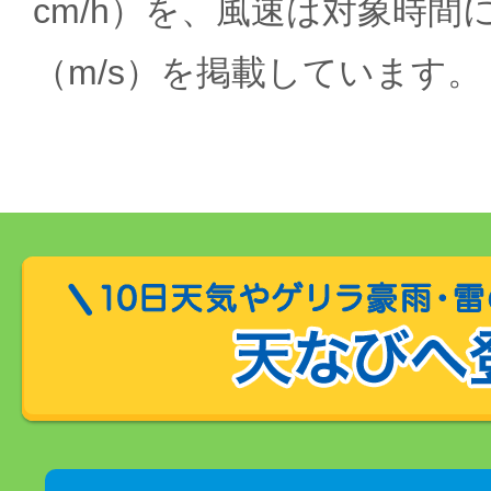
cm/h）を、風速は対象時間
（m/s）を掲載しています。