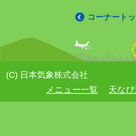
コーナート
(C) 日本気象株式会社
メニュー一覧
天なび