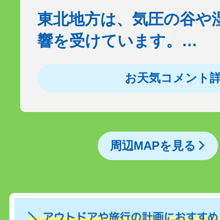
東北地方は、気圧の谷や
響を受けています。…
お天気コメント
周辺MAPを見る