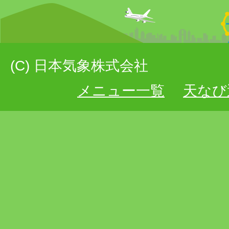
(C) 日本気象株式会社
メニュー一覧
天なび