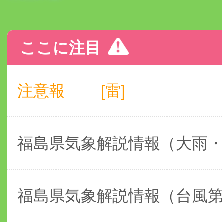
ここに注目
注意報
[雷]
福島県気象解説情報（大雨
福島県気象解説情報（台風