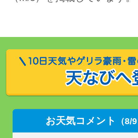
お天気コメント
（8/