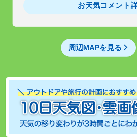
お天気コメント
周辺MAPを見る