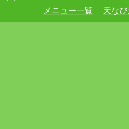
メニュー一覧
天なび