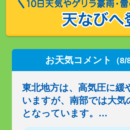
お天気コメント
（8/
東北地方は、高気圧に緩
いますが、南部では大気
となっています。…