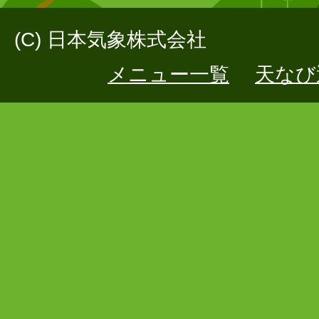
(C) 日本気象株式会社
メニュー一覧
天なび