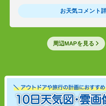
お天気コメント
周辺MAPを見る