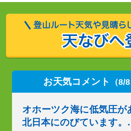
お天気コメント
（8/
オホーツク海に低気圧が
北日本にのびています。