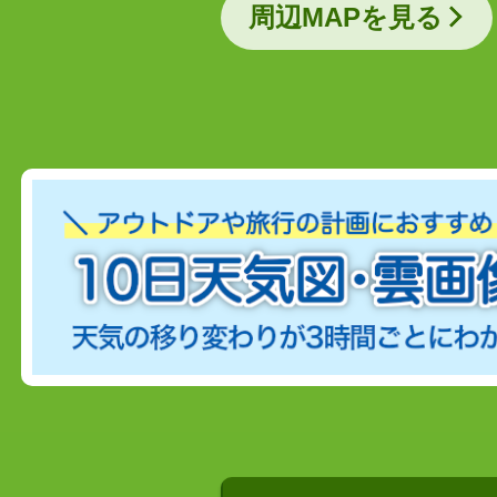
周辺MAPを見る