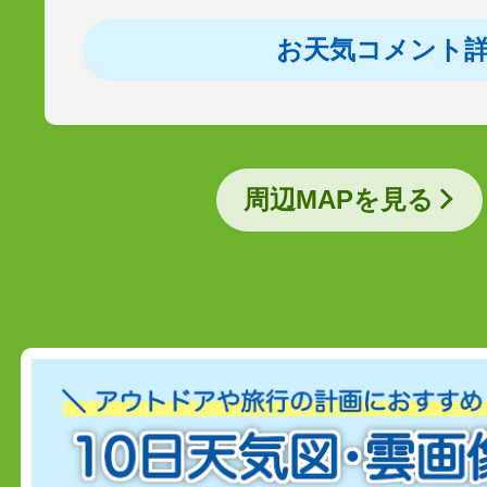
お天気コメント
周辺MAPを見る