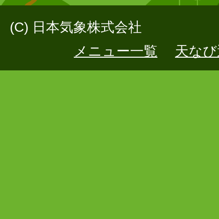
(C) 日本気象株式会社
メニュー一覧
天なび