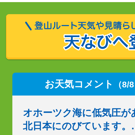
お天気コメント
（8/
オホーツク海に低気圧が
北日本にのびています。