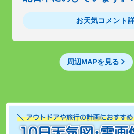
お天気コメント
周辺MAPを見る