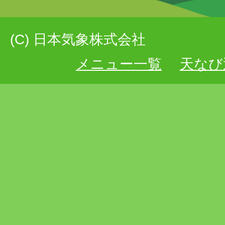
(C) 日本気象株式会社
メニュー一覧
天なび