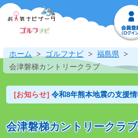
ホーム
ゴルフナビ
福島県
会津磐梯カントリークラブ
[お知らせ]
令和8年熊本地震の支援
会津磐梯カントリークラブ