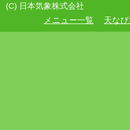
(C) 日本気象株式会社
メニュー一覧
天なび