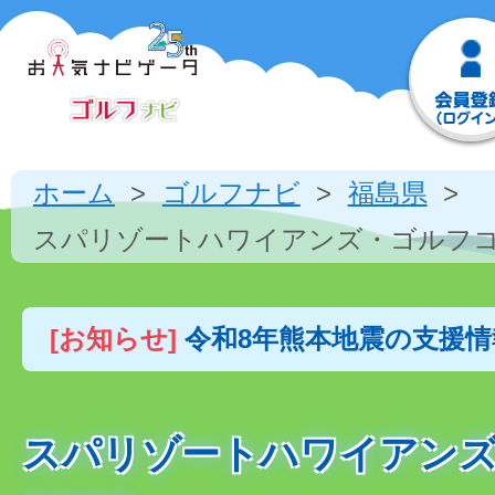
ホーム
ゴルフナビ
福島県
スパリゾートハワイアンズ・ゴルフ
[お知らせ]
令和8年熊本地震の支援
スパリゾートハワイアン