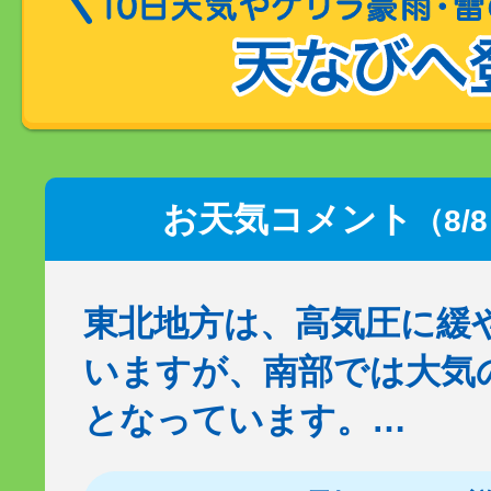
お天気コメント
（8/
東北地方は、高気圧に緩
いますが、南部では大気
となっています。…