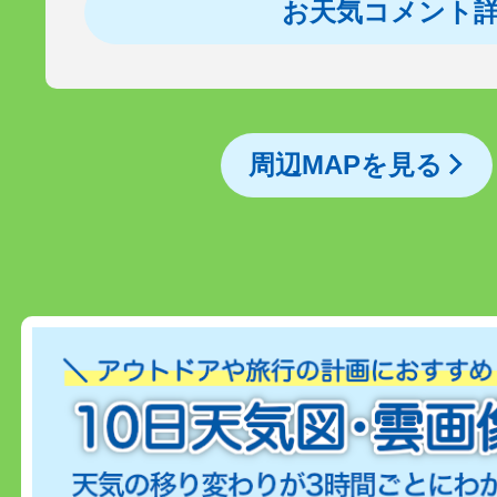
お天気コメント
周辺MAPを見る