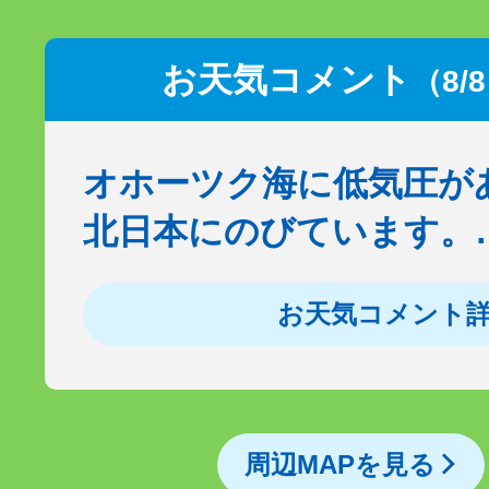
お天気コメント
（8/
オホーツク海に低気圧が
北日本にのびています。
お天気コメント
周辺MAPを見る