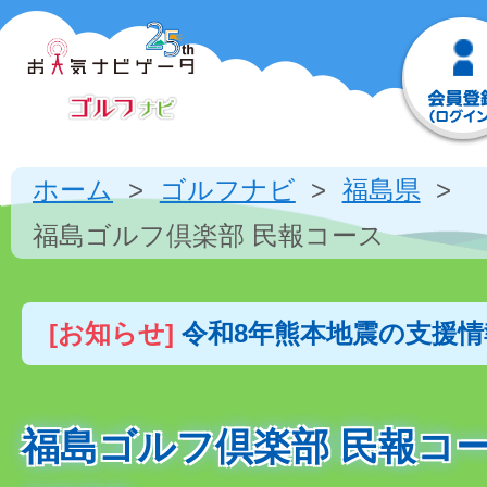
ホーム
ゴルフナビ
福島県
福島ゴルフ倶楽部 民報コース
[お知らせ]
令和8年熊本地震の支援
福島ゴルフ倶楽部 民報コ