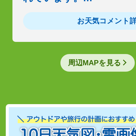
お天気コメント
周辺MAPを見る