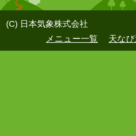
(C) 日本気象株式会社
メニュー一覧
天なび