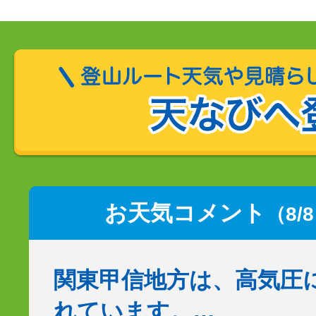
お天気コメント
（8/
関東甲信地方は、高気圧
れています。…