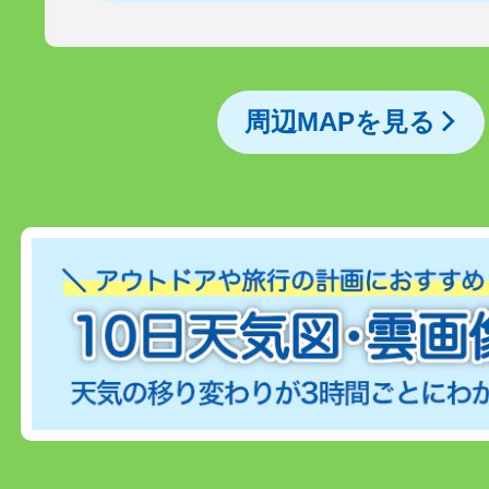
周辺MAPを見る