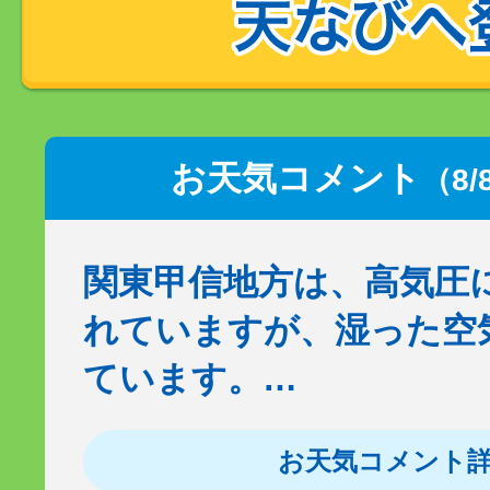
お天気コメント
（8/
関東甲信地方は、高気圧
れていますが、湿った空
ています。…
お天気コメント