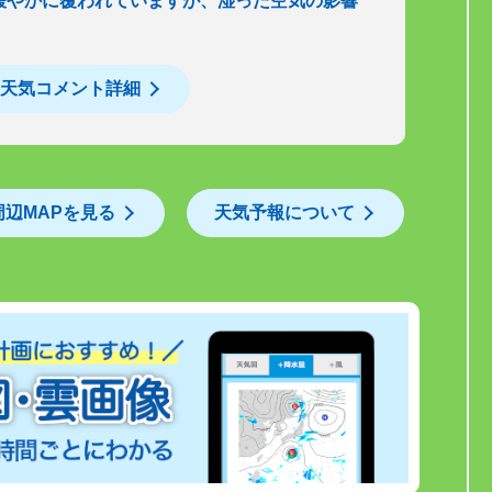
緩やかに覆われていますが、湿った空気の影響
天気コメント詳細
周辺MAPを見る
天気予報について