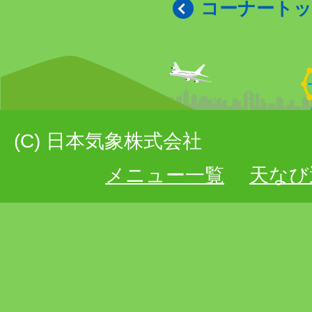
コーナート
(C) 日本気象株式会社
メニュー一覧
天なび