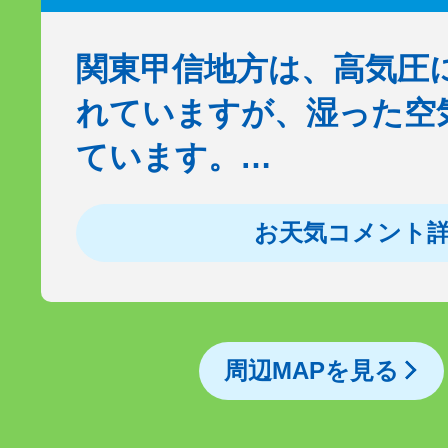
関東甲信地方は、高気圧
れていますが、湿った空
ています。…
お天気コメント
周辺MAPを見る