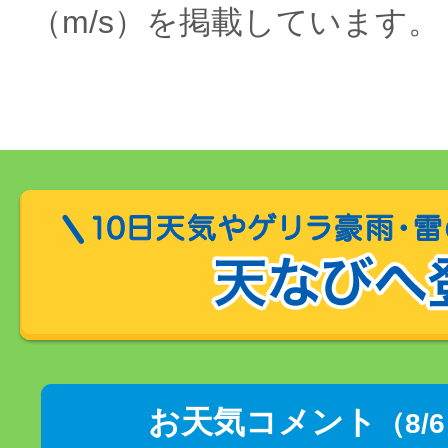
（m/s）を掲載しています。
お天気コメント
（8/