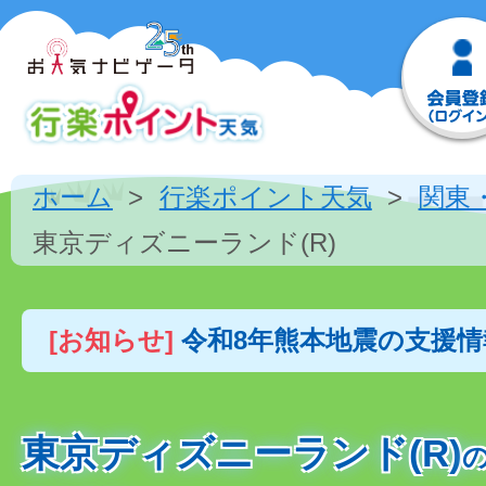
ホーム
行楽ポイント天気
関東
東京ディズニーランド(R)
[お知らせ]
令和8年熊本地震の支援
東京ディズニーランド(R)