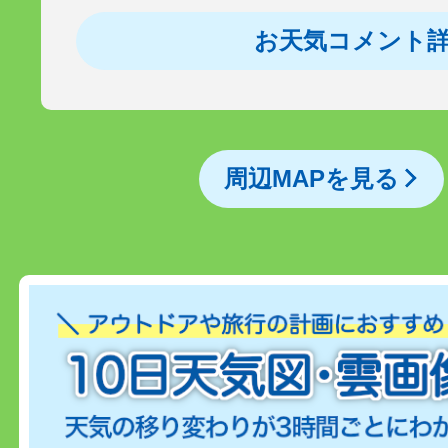
お天気コメント
周辺MAPを見る