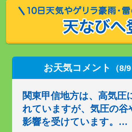
お天気コメント
（8/
関東甲信地方は、高気圧
れていますが、気圧の谷
影響を受けています。…