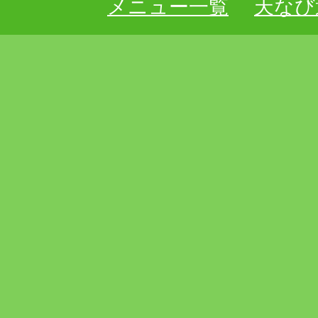
メニュー一覧
天なび