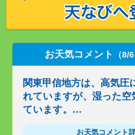
お天気コメント
（8/
関東甲信地方は、高気圧
れていますが、湿った空
ています。…
お天気コメント