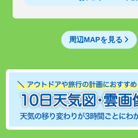
周辺MAPを見る