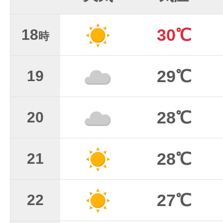
30℃
18
時
29℃
19
28℃
20
28℃
21
27℃
22