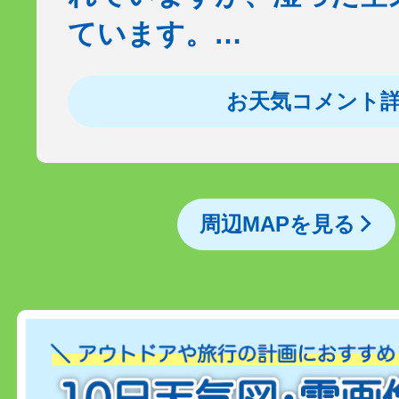
ています。…
お天気コメント
周辺MAPを見る