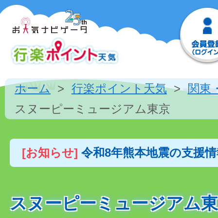
ホーム
行楽ポイント天気
関東
スヌーピーミュージアム東京
[お知らせ]
令和8年熊本地震の支援
スヌーピーミュージアム東