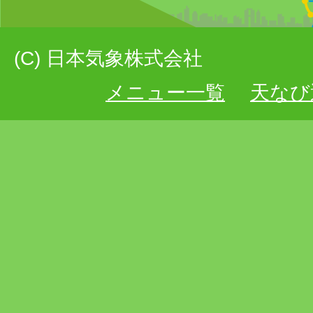
(C) 日本気象株式会社
メニュー一覧
天なび