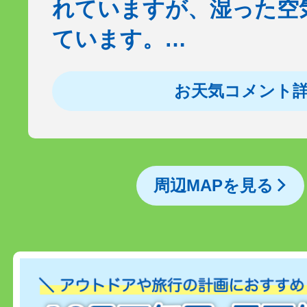
れていますが、湿った空
ています。…
お天気コメント
周辺MAPを見る