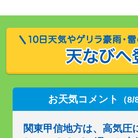
お天気コメント
（8/
関東甲信地方は、高気圧