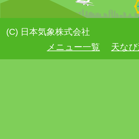
(C) 日本気象株式会社
メニュー一覧
天なび