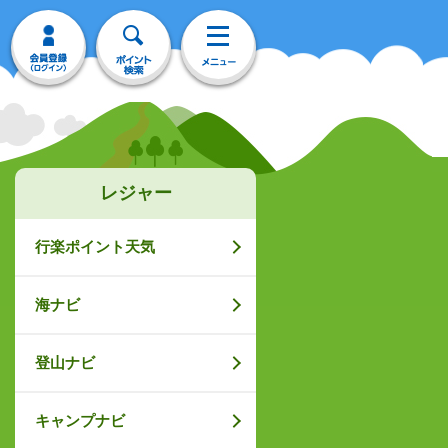
レジャー
行楽ポイント天気
海ナビ
登山ナビ
キャンプナビ