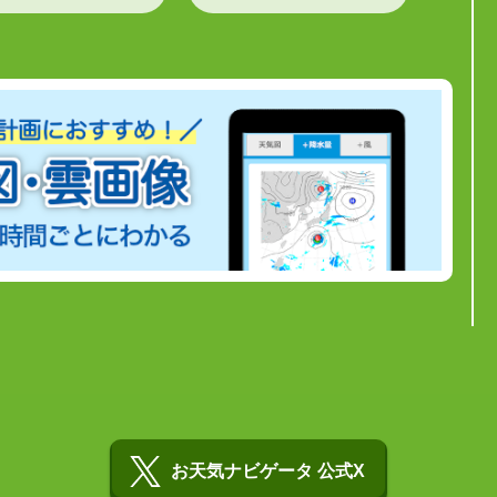
お天気ナビゲータ 公式X