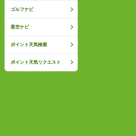
ゴルフナビ
星空ナビ
ポイント天気検索
ポイント天気リクエスト