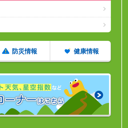
防災情報
健康情報