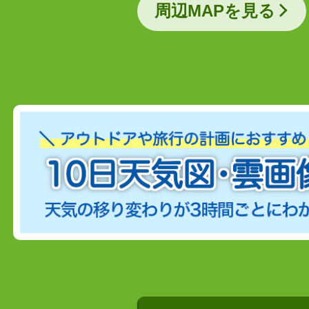
周辺MAPを見る