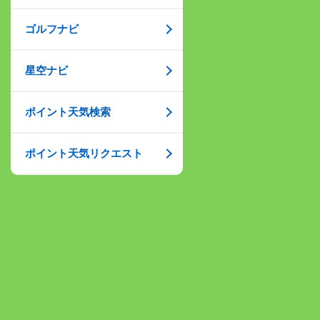
ゴルフナビ
星空ナビ
ポイント天気検索
ポイント天気リクエスト