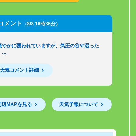
コメント
（8/8 16時36分）
緩やかに覆われていますが、気圧の谷や湿った
。…
天気コメント詳細
周辺MAPを見る
天気予報について