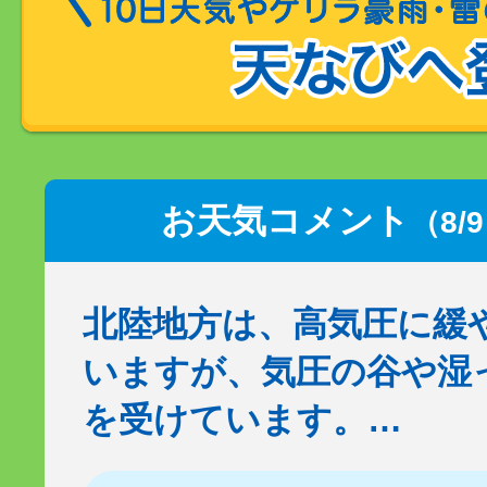
お天気コメント
（8/
北陸地方は、高気圧に緩
いますが、気圧の谷や湿
を受けています。…