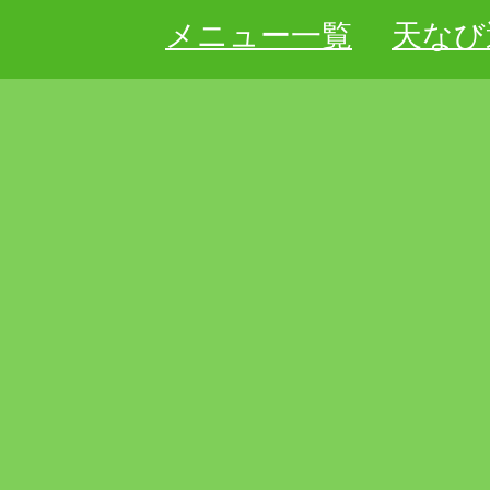
メニュー一覧
天なび