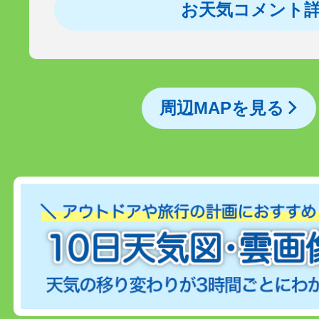
お天気コメント
周辺MAPを見る