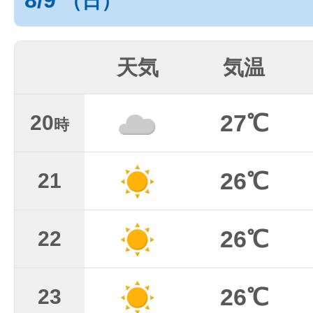
8/9
（日）
天気
気温
27℃
20
時
26℃
21
26℃
22
26℃
23