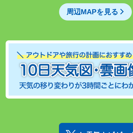
周辺MAPを見る