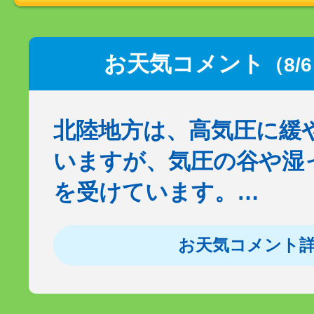
お天気コメント
（8/
北陸地方は、高気圧に緩
いますが、気圧の谷や湿
を受けています。…
お天気コメント