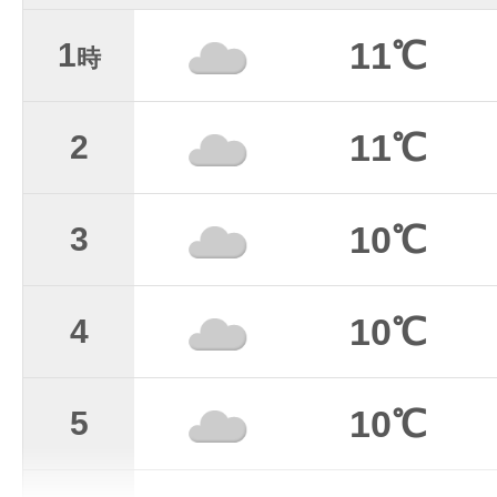
11℃
1
時
11℃
2
10℃
3
10℃
4
10℃
5