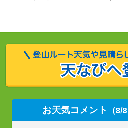
お天気コメント
（8/