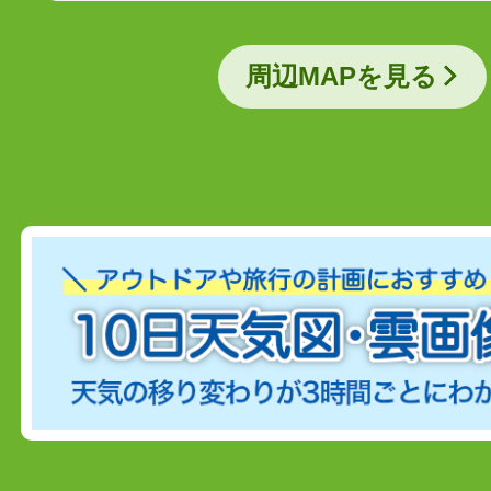
周辺MAPを見る