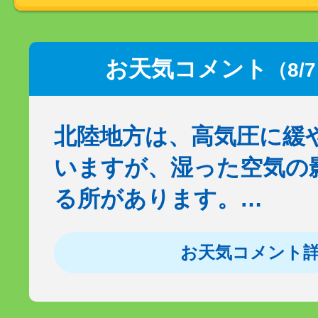
お天気コメント
（8/
北陸地方は、高気圧に緩
いますが、湿った空気の
る所があります。…
お天気コメント