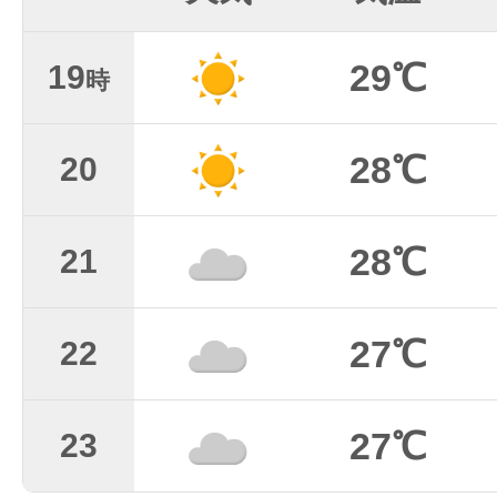
29℃
19
時
28℃
20
28℃
21
27℃
22
27℃
23