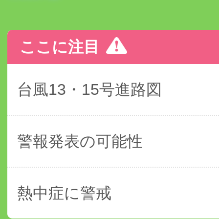
ここに注目
台風13・15号進路図
警報発表の可能性
熱中症に警戒