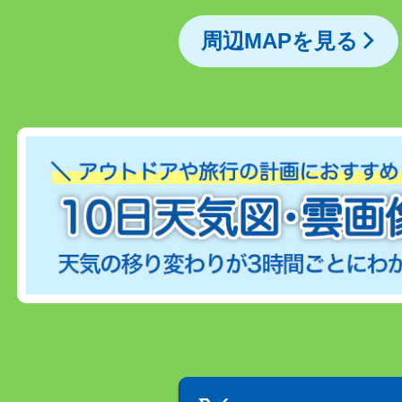
周辺MAPを見る