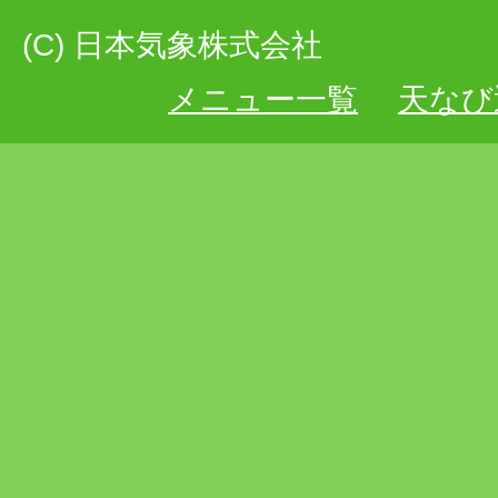
(C) 日本気象株式会社
メニュー一覧
天なび