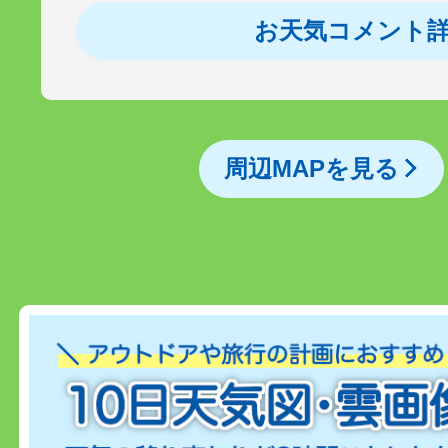
お天気コメント
周辺MAPを見る