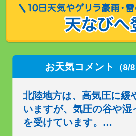
お天気コメント
（8/
北陸地方は、高気圧に緩
いますが、気圧の谷や湿
を受けています。…