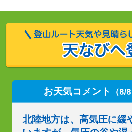
お天気コメント
（8/
北陸地方は、高気圧に緩