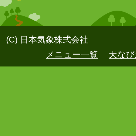
(C) 日本気象株式会社
メニュー一覧
天なび