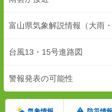
富山県気象解説情報（大雨
台風13・15号進路図
警報発表の可能性
気象情報
防災情