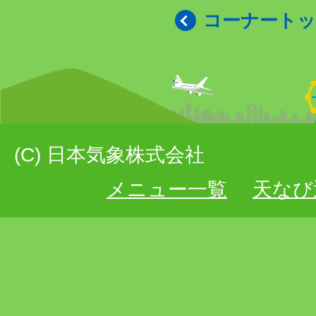
コーナート
(C) 日本気象株式会社
メニュー一覧
天なび