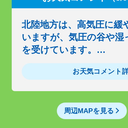
北陸地方は、高気圧に緩
いますが、気圧の谷や湿
を受けています。…
お天気コメント
周辺MAPを見る