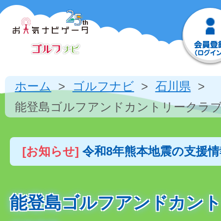
ホーム
ゴルフナビ
石川県
能登島ゴルフアンドカントリークラ
[お知らせ]
令和8年熊本地震の支援
能登島ゴルフアンドカン