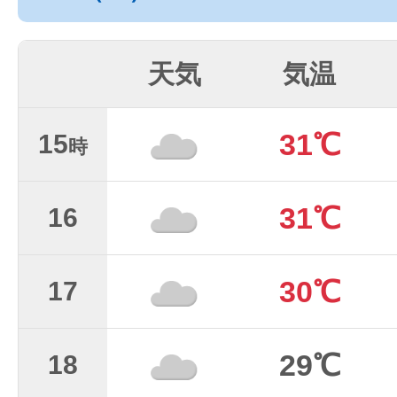
天気
気温
31℃
15
時
31℃
16
30℃
17
29℃
18