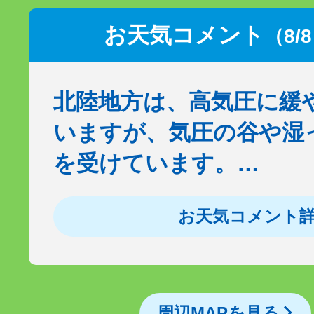
お天気コメント
（8/
北陸地方は、高気圧に緩
いますが、気圧の谷や湿
を受けています。…
お天気コメント
周辺MAPを見る