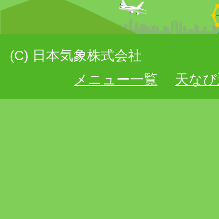
(C) 日本気象株式会社
メニュー一覧
天なび