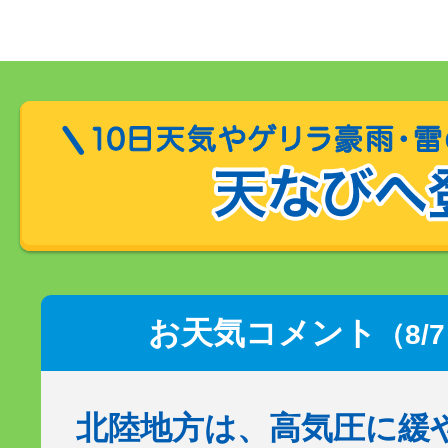
お天気コメント
（8/
北陸地方は、高気圧に緩