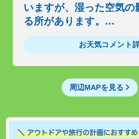
いますが、湿った空気の
る所があります。…
お天気コメント
周辺MAPを見る