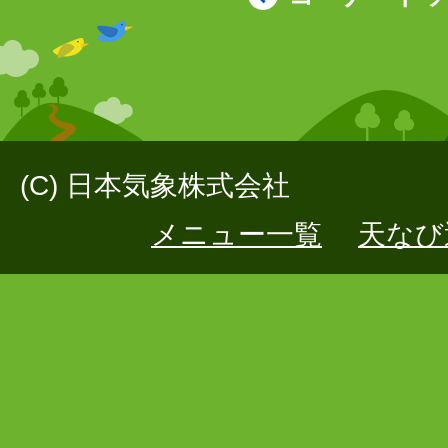
(C) 日本気象株式会社
メニュー一覧
天なび