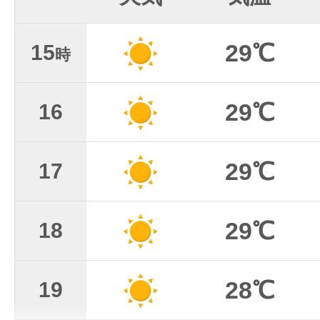
29℃
15
時
29℃
16
29℃
17
29℃
18
28℃
19