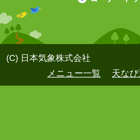
(C) 日本気象株式会社
メニュー一覧
天なび