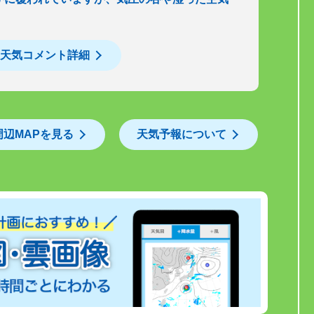
天気コメント詳細
周辺MAPを見る
天気予報について