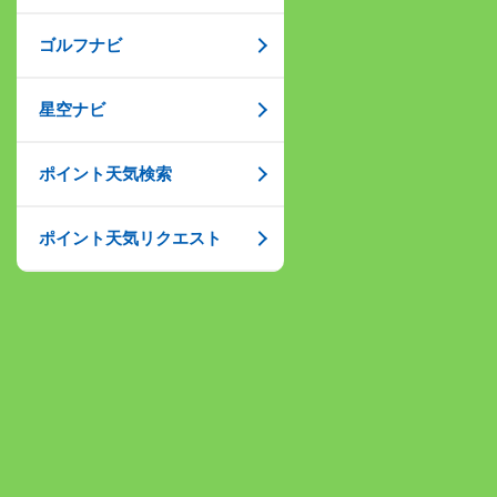
ゴルフナビ
星空ナビ
ポイント天気検索
ポイント天気リクエスト