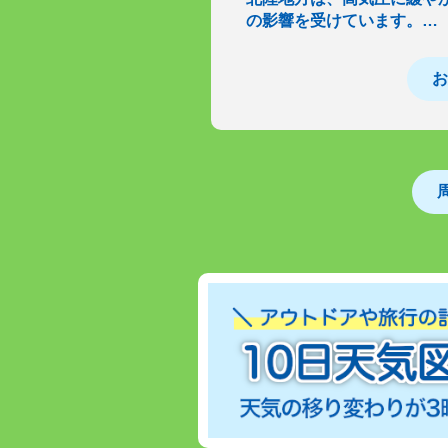
の影響を受けています。…
お