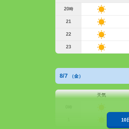
20
時
21
22
23
8/7
（金）
天気
0
時
1
1