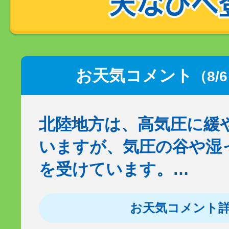
お天気コメント
（8/
北陸地方は、高気圧に緩
いますが、気圧の谷や湿
を受けています。…
お天気コメント