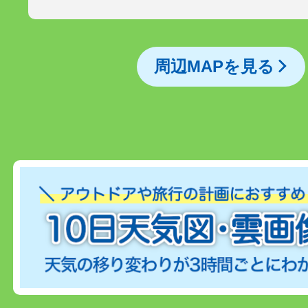
周辺MAPを見る