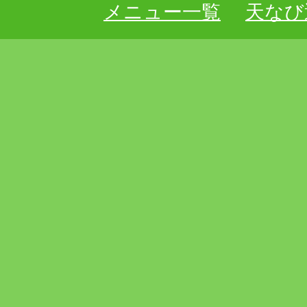
メニュー一覧
天なび